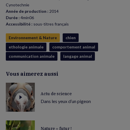
Cynotechnie
Année de production :
2014
Durée :
4min06
Accessibilité :
sous-titres français
Environnement & Nature
chien
ethologie animale
comportement animal
communication animale
langage animal
Vous aimerez aussi
Actu de science
Dans les yeux d’un pigeon
Nature = futur !