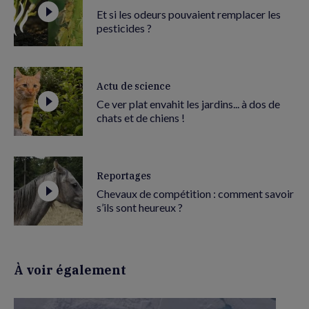
Et si les odeurs pouvaient remplacer les
pesticides ?
Actu de science
Ce ver plat envahit les jardins... à dos de
chats et de chiens !
Reportages
Chevaux de compétition : comment savoir
s’ils sont heureux ?
À voir également