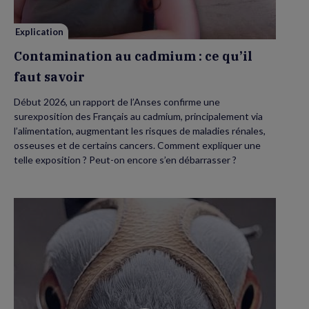
savoir
Explication
Contamination au cadmium : ce qu’il
faut savoir
Début 2026, un rapport de l’Anses confirme une
surexposition des Français au cadmium, principalement via
l’alimentation, augmentant les risques de maladies rénales,
osseuses et de certains cancers. Comment expliquer une
telle exposition ? Peut-on encore s’en débarrasser ?