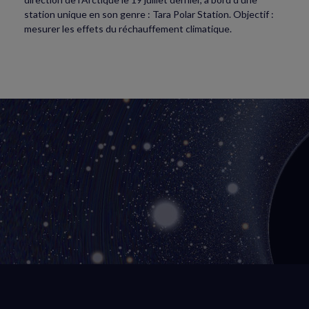
station unique en son genre : Tara Polar Station. Objectif :
mesurer les effets du réchauffement climatique.