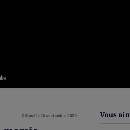
Vous aim
Diffusé le
25 septembre 2020