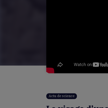
Actu de science