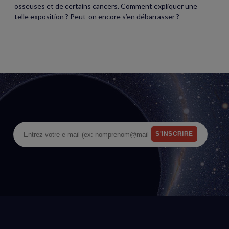
osseuses et de certains cancers. Comment expliquer une
telle exposition ? Peut-on encore s’en débarrasser ?