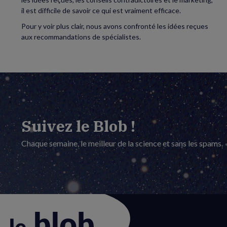
il est difficile de savoir ce qui est vraiment efficace.
Pour y voir plus clair, nous avons confronté les idées reçues
aux recommandations de spécialistes.
Suivez le Blob !
Chaque semaine, le meilleur de la science et sans les spams.