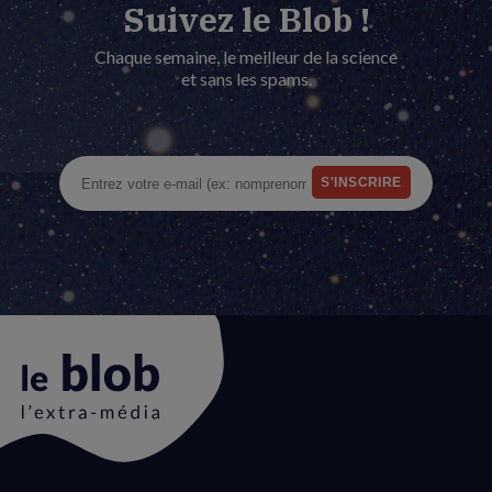
Suivez le Blob !
Chaque semaine, le meilleur de la science
et sans les spams.