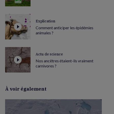
Explication
Comment anticiper les épidémies
animales ?
Actu de science
Nos ancêtres étaient-ils vraiment
carnivores ?
À voir également