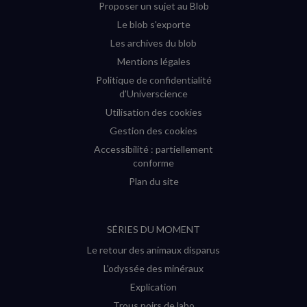
Proposer un sujet au Blob
Le blob s'exporte
Les archives du blob
Mentions légales
Politique de confidentialité
d'Universcience
Utilisation des cookies
Gestion des cookies
Accessibilité : partiellement
conforme
Plan du site
SÉRIES DU MOMENT
Le retour des animaux disparus
L’odyssée des minéraux
Explication
Trous noirs de labo