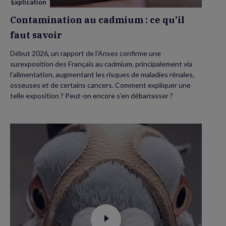
Explication
Contamination au cadmium : ce qu’il
faut savoir
Début 2026, un rapport de l’Anses confirme une
surexposition des Français au cadmium, principalement via
l’alimentation, augmentant les risques de maladies rénales,
osseuses et de certains cancers. Comment expliquer une
telle exposition ? Peut-on encore s’en débarrasser ?
Voir