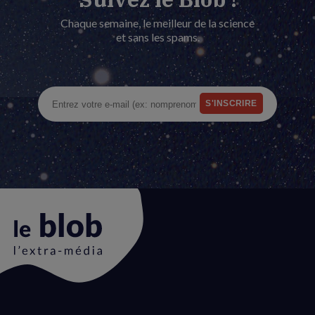
Chaque semaine, le meilleur de la science
et sans les spams.