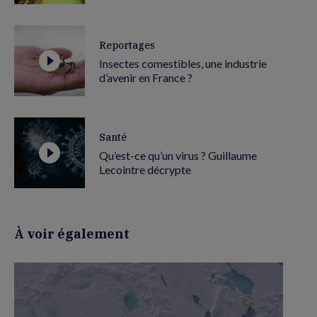
Reportages
Insectes comestibles, une industrie
d’avenir en France ?
Santé
Qu’est-ce qu’un virus ? Guillaume
Lecointre décrypte
À voir également