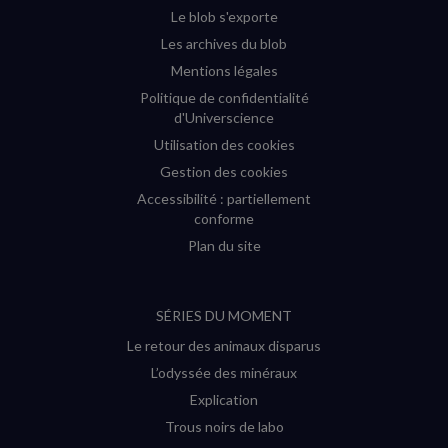
Le blob s'exporte
Les archives du blob
Mentions légales
Politique de confidentialité
d'Universcience
Utilisation des cookies
Gestion des cookies
Accessibilité : partiellement
conforme
Plan du site
SÉRIES DU MOMENT
Le retour des animaux disparus
L’odyssée des minéraux
Explication
Trous noirs de labo