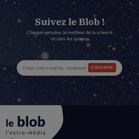
Suivez le Blob !
Chaque semaine, le meilleur de la science
et sans les spams.