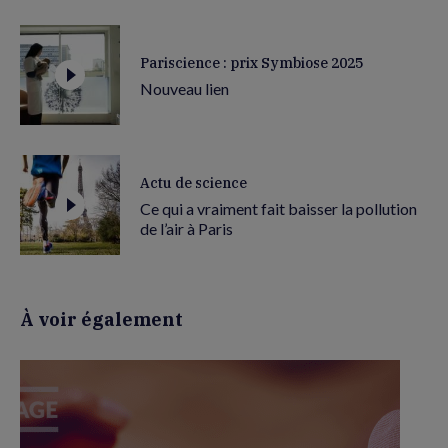
Pariscience : prix Symbiose 2025
Nouveau lien
Actu de science
Ce qui a vraiment fait baisser la pollution
de l’air à Paris
À voir également