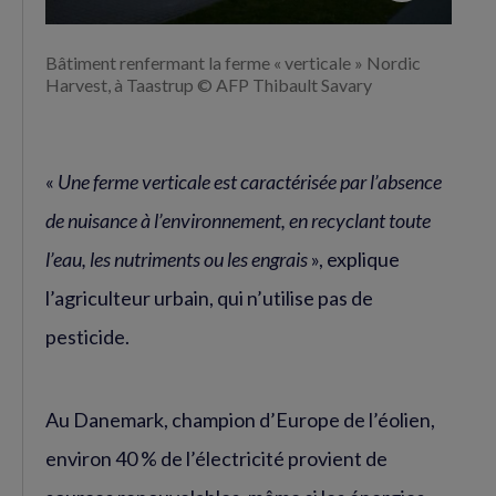
Bâtiment renfermant la ferme « verticale » Nordic
Harvest, à Taastrup © AFP Thibault Savary
«
Une ferme verticale est caractérisée par l’absence
de nuisance à l’environnement, en recyclant toute
l’eau, les nutriments ou les engrais
», explique
l’agriculteur urbain, qui n’utilise pas de
pesticide.
Au Danemark, champion d’Europe de l’éolien,
environ 40 % de l’électricité provient de