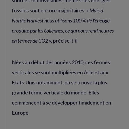
sources renouvelables, même si les énergies
fossiles sont encore majoritaires. «
Mais à
Nordic Harvest nous utilisons 100 % de l’énergie
produite par les éoliennes, ce qui nous rend neutres
en termes de CO2
», précise-t-il.
Nées au début des années 2010, ces fermes
verticales se sont multipliées en Asie et aux
Etats-Unis notamment, où se trouve la plus
grande ferme verticale du monde. Elles
commencent à se développer timidement en
Europe.