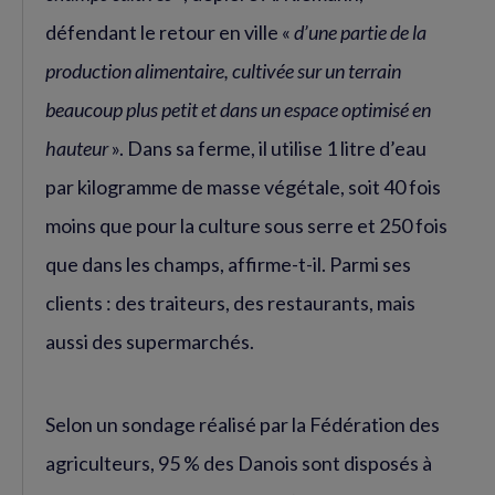
défendant le retour en ville «
d’une partie de la
production alimentaire, cultivée sur un terrain
beaucoup plus petit et dans un espace optimisé en
hauteur
». Dans sa ferme, il utilise 1 litre d’eau
par kilogramme de masse végétale, soit 40 fois
moins que pour la culture sous serre et 250 fois
que dans les champs, affirme-t-il. Parmi ses
clients : des traiteurs, des restaurants, mais
aussi des supermarchés.
Selon un sondage réalisé par la Fédération des
agriculteurs, 95 % des Danois sont disposés à