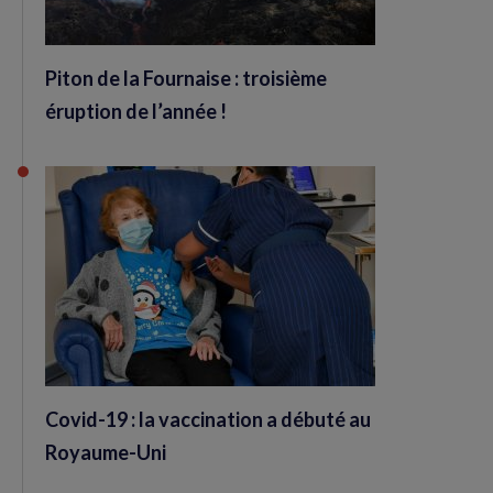
Piton de la Fournaise : troisième
éruption de l’année !
Covid-19 : la vaccination a débuté au
Royaume-Uni