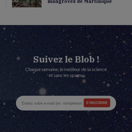
mangroves de Martinique
Suivez le Blob !
Chaque semaine, le meilleur de la science
et sans les spams.