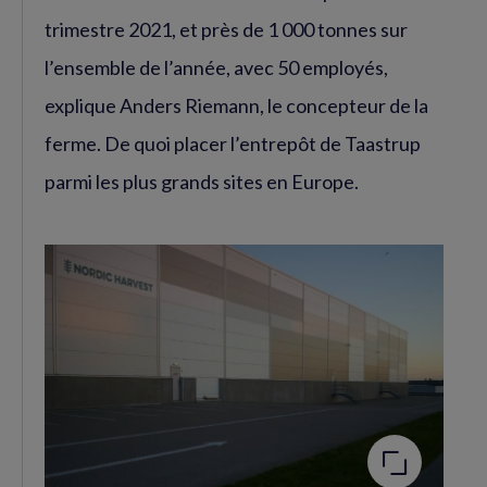
trimestre 2021, et près de 1 000 tonnes sur
l’ensemble de l’année, avec 50 employés,
explique Anders Riemann, le concepteur de la
ferme. De quoi placer l’entrepôt de Taastrup
parmi les plus grands sites en Europe.
Agrandir
l'image