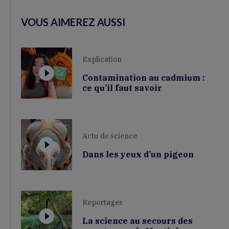
VOUS AIMEREZ AUSSI
Explication
Contamination au cadmium :
ce qu’il faut savoir
Actu de science
Dans les yeux d’un pigeon
Reportages
La science au secours des