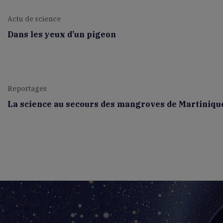
Actu de science
Dans les yeux d’un pigeon
Reportages
La science au secours des mangroves de Martiniqu