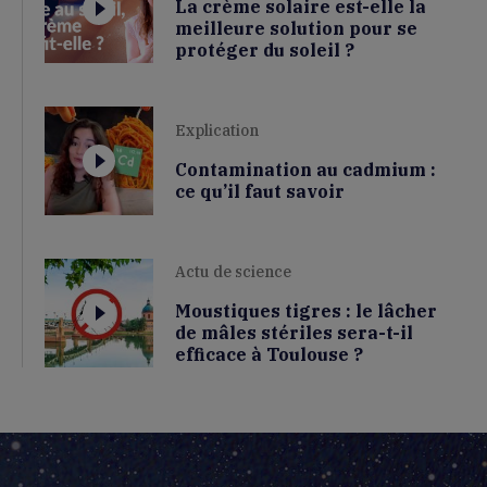
La crème solaire est-elle la
meilleure solution pour se
protéger du soleil ?
Explication
Contamination au cadmium :
ce qu’il faut savoir
Actu de science
Moustiques tigres : le lâcher
de mâles stériles sera-t-il
efficace à Toulouse ?