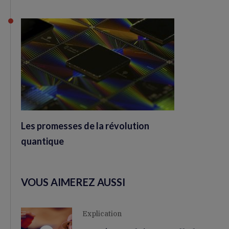
Les promesses de la révolution
quantique
VOUS AIMEREZ AUSSI
Explication