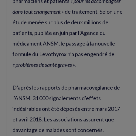
pharmaciens et patients
« pour les accompagner
dans tout changement »
de traitement. Selon une
étude menée sur plus de deux millions de
patients, publiée en juin par l’Agence du
médicament ANSM, le passage à la nouvelle
formule du Levothyrox n’a pas engendré de
« problèmes de santé graves ».
D’après les rapports de pharmacovigilance de
l’ANSM, 31 000 signalements d’effets
indésirables ont été déposés entre mars 2017
et avril 2018. Les associations assurent que
davantage de malades sont concernés.