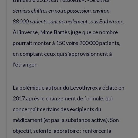
derniers chiffres en notre possession, environ
88 000 patients sont actuellement sous Euthyrox »
.
À l’inverse, Mme Bartès juge que ce nombre
pourrait monter à 150 voire 200 000 patients,
en comptant ceux qui s’approvisionnent à
l’étranger.
La polémique autour du Levothyrox a éclaté en
2017 après le changement de formule, qui
concernait certains des excipients du
médicament (et pas la substance active). Son
objectif, selon le laboratoire : renforcer la