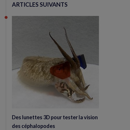
ARTICLES SUIVANTS
Des lunettes 3D pour tester la vision
des céphalopodes