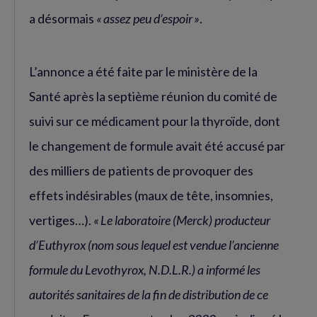
a désormais
« assez peu d’espoir »
.
L’annonce a été faite par le ministère de la
Santé après la septième réunion du comité de
suivi sur ce médicament pour la thyroïde, dont
le changement de formule avait été accusé par
des milliers de patients de provoquer des
effets indésirables (maux de tête, insomnies,
vertiges…).
« Le laboratoire (Merck) producteur
d’Euthyrox (nom sous lequel est vendue l’ancienne
formule du Levothyrox, N.D.L.R.) a informé les
autorités sanitaires de la fin de distribution de ce