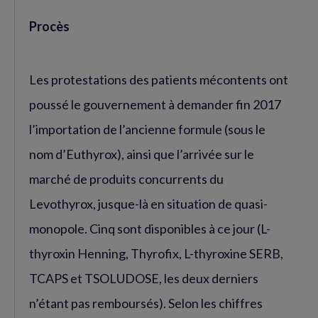
Procès
Les protestations des patients mécontents ont
poussé le gouvernement à demander fin 2017
l’importation de l’ancienne formule (sous le
nom d’Euthyrox), ainsi que l’arrivée sur le
marché de produits concurrents du
Levothyrox, jusque-là en situation de quasi-
monopole. Cinq sont disponibles à ce jour (L-
thyroxin Henning, Thyrofix, L-thyroxine SERB,
TCAPS et TSOLUDOSE, les deux derniers
n’étant pas remboursés). Selon les chiffres