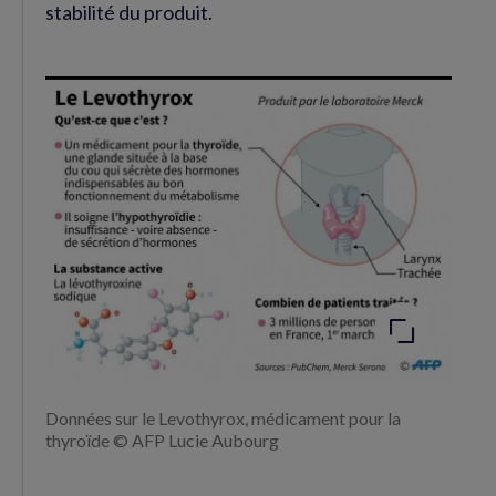
stabilité du produit.
Agrandir
l'image
Données sur le Levothyrox, médicament pour la
thyroïde © AFP Lucie Aubourg