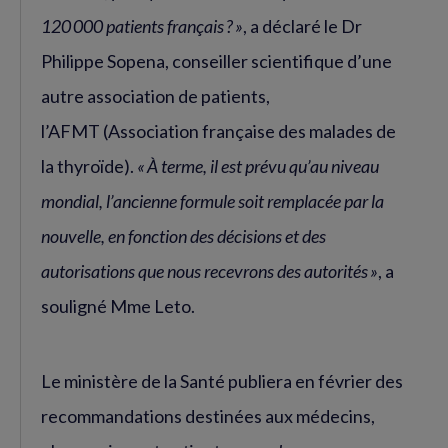
120 000 patients français ? »
, a déclaré le Dr
Philippe Sopena, conseiller scientifique d’une
autre association de patients,
l’AFMT (Association française des malades de
la thyroïde).
« À terme, il est prévu qu’au niveau
mondial, l’ancienne formule soit remplacée par la
nouvelle, en fonction des décisions et des
autorisations que nous recevrons des autorités »
, a
souligné Mme Leto.
Le ministère de la Santé publiera en février des
recommandations destinées aux médecins,