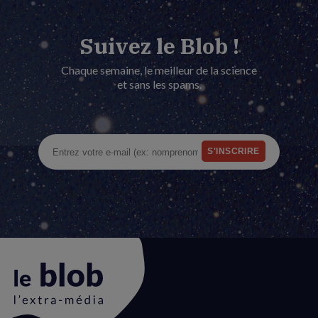
Suivez le Blob !
Chaque semaine, le meilleur de la science
et sans les spams.