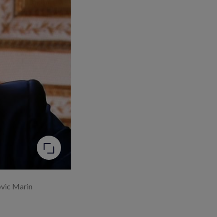
ovic Marin