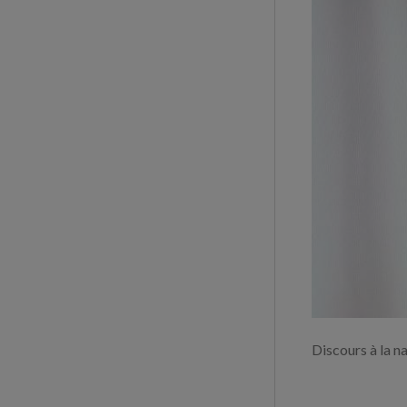
Discours à la 