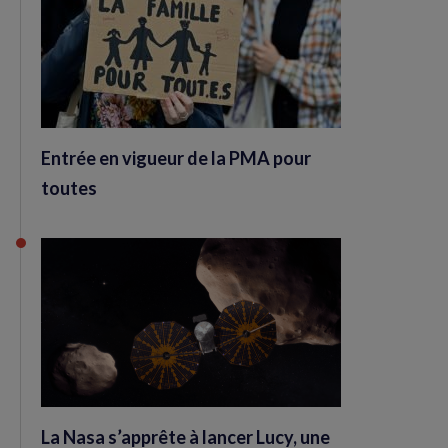
Entrée en vigueur de la PMA pour
toutes
La Nasa s’apprête à lancer Lucy, une