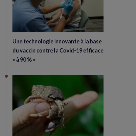
Une technologie innovante à la base
du vaccin contre la Covid-19 efficace
« à 90 % »