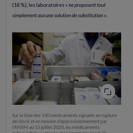
(18 %), les laboratoires
« ne proposent tout
simplement aucune solution de substitution ».
Agrandir
l'image
Sur la liste des 140 médicaments signalés en rupture
de stock et en tension d’approvisionnement par
l’ANSM au 15 juillet 2020, les médicaments
indisponibles sont prioritairement des produits