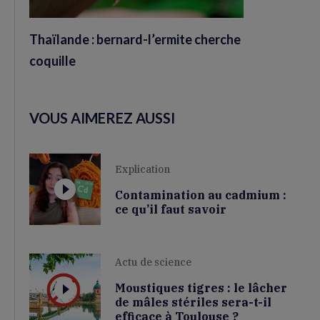
Thaïlande : bernard-l’ermite cherche
coquille
VOUS AIMEREZ AUSSI
Explication
Contamination au cadmium :
ce qu’il faut savoir
Actu de science
Moustiques tigres : le lâcher
de mâles stériles sera-t-il
efficace à Toulouse ?