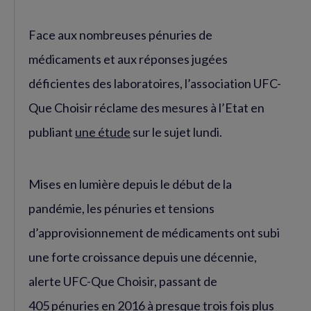
Face aux nombreuses pénuries de
médicaments et aux réponses jugées
déficientes des laboratoires, l’association UFC-
Que Choisir réclame des mesures à l’Etat en
publiant
une étude
sur le sujet lundi.
Mises en lumière depuis le début de la
pandémie, les pénuries et tensions
d’approvisionnement de médicaments ont subi
une forte croissance depuis une décennie,
alerte UFC-Que Choisir, passant de
405 pénuries en 2016 à presque trois fois plus