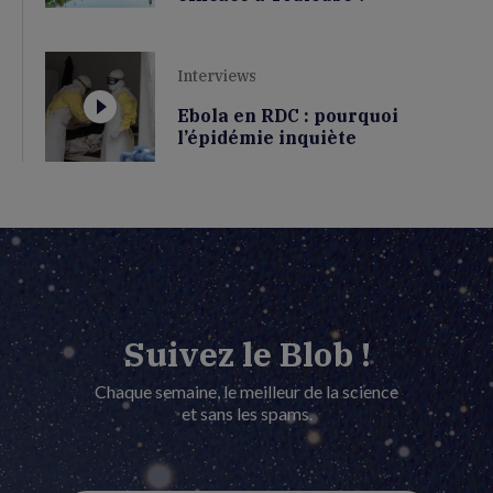
Interviews
Ebola en RDC : pourquoi
l’épidémie inquiète
Suivez le Blob !
Chaque semaine, le meilleur de la science
et sans les spams.