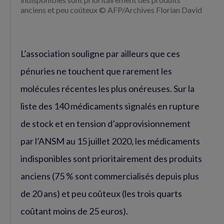
anciens et peu coûteux © AFP/Archives Florian David
L’association souligne par ailleurs que ces
pénuries ne touchent que rarement les
molécules récentes les plus onéreuses. Sur la
liste des 140 médicaments signalés en rupture
de stock et en tension d’approvisionnement
par l’ANSM au 15 juillet 2020, les médicaments
indisponibles sont prioritairement des produits
anciens (75 % sont commercialisés depuis plus
de 20 ans) et peu coûteux (les trois quarts
coûtant moins de 25 euros).