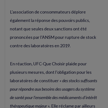
L’association de consommateurs déplore
également la réponse des pouvoirs publics,
notant que seules deux sanctions ont été
prononcées par l’ANSM pour rupture de stock
contre des laboratoires en 2019.
En réaction, UFC-Que Choisir plaide pour
plusieurs mesures, dont l’obligation pour les
laboratoires de constituer
« des stocks suffisants
pour répondre aux besoins des usagers du système
de santé pour l’ensemble des médicaments d’intérêt
thérapeutique majeur ».
Elle réclame par ailleurs