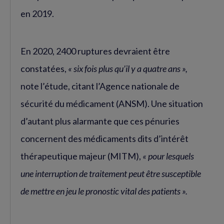
en 2019.
En 2020, 2400 ruptures devraient être
constatées,
« six fois plus qu’il y a quatre ans »,
note l’étude, citant l’Agence nationale de
sécurité du médicament (ANSM). Une situation
d’autant plus alarmante que ces pénuries
concernent des médicaments dits d’intérêt
thérapeutique majeur (MITM),
« pour lesquels
une interruption de traitement peut être susceptible
de mettre en jeu le pronostic vital des patients ».