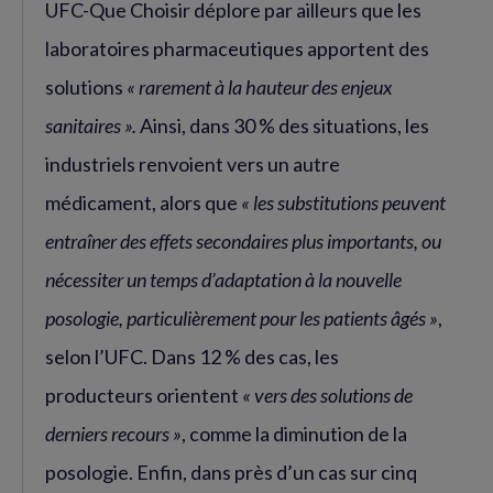
UFC-Que Choisir déplore par ailleurs que les
laboratoires pharmaceutiques apportent des
solutions
« rarement à la hauteur des enjeux
sanitaires ».
Ainsi, dans 30 % des situations, les
industriels renvoient vers un autre
médicament, alors que
« les substitutions peuvent
entraîner des effets secondaires plus importants, ou
nécessiter un temps d’adaptation à la nouvelle
posologie, particulièrement pour les patients âgés »
,
selon l’UFC. Dans 12 % des cas, les
producteurs orientent
« vers des solutions de
derniers recours »
, comme la diminution de la
posologie. Enfin, dans près d’un cas sur cinq