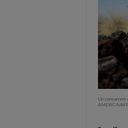
Un concurrent
AMERICA/AFP