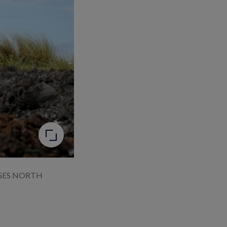
MAGES NORTH