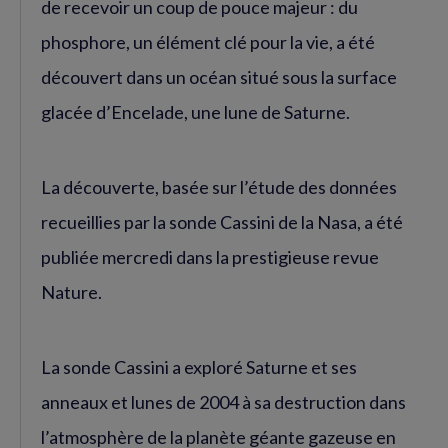
de recevoir un coup de pouce majeur : du
phosphore, un élément clé pour la vie, a été
découvert dans un océan situé sous la surface
glacée d’Encelade, une lune de Saturne.
La découverte, basée sur l’étude des données
recueillies par la sonde Cassini de la Nasa, a été
publiée mercredi dans la prestigieuse revue
Nature.
La sonde Cassini a exploré Saturne et ses
anneaux et lunes de 2004 à sa destruction dans
l’atmosphère de la planète géante gazeuse en