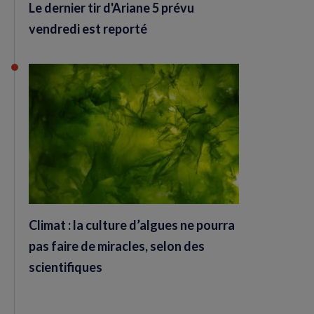
Le dernier tir d'Ariane 5 prévu
vendredi est reporté
Climat : la culture d’algues ne pourra
pas faire de miracles, selon des
scientifiques