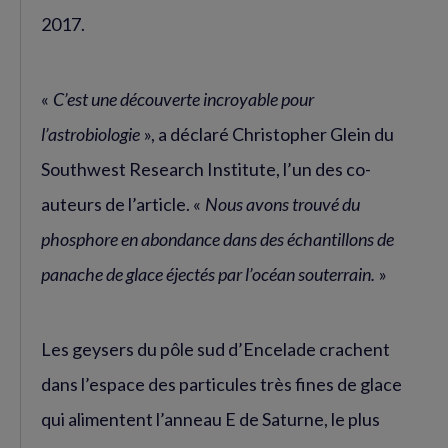
2017.
«
C’est une découverte incroyable pour
l’astrobiologie
», a déclaré Christopher Glein du
Southwest Research Institute, l’un des co-
auteurs de l’article. «
Nous avons trouvé du
phosphore en abondance dans des échantillons de
panache de glace éjectés par l’océan souterrain.
»
Les geysers du pôle sud d’Encelade crachent
dans l’espace des particules très fines de glace
qui alimentent l’anneau E de Saturne, le plus