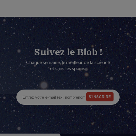
Suivez le Blob !
Chaque semaine, le meilleur de la science
et sans les spams.