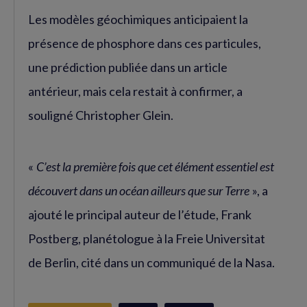
Les modèles géochimiques anticipaient la
présence de phosphore dans ces particules,
une prédiction publiée dans un article
antérieur, mais cela restait à confirmer, a
souligné Christopher Glein.
«
C’est la première fois que cet élément essentiel est
découvert dans un océan ailleurs que sur Terre
», a
ajouté le principal auteur de l’étude, Frank
Postberg, planétologue à la Freie Universitat
de Berlin, cité dans un communiqué de la Nasa.