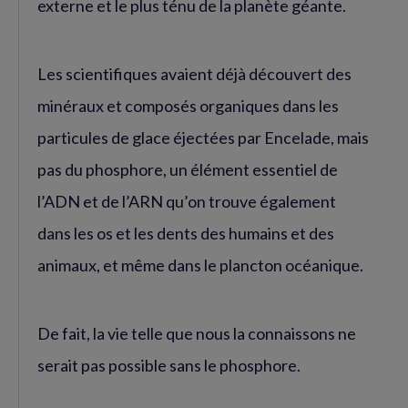
externe et le plus ténu de la planète géante.
Les scientifiques avaient déjà découvert des
minéraux et composés organiques dans les
particules de glace éjectées par Encelade, mais
pas du phosphore, un élément essentiel de
l’ADN et de l’ARN qu’on trouve également
dans les os et les dents des humains et des
animaux, et même dans le plancton océanique.
De fait, la vie telle que nous la connaissons ne
serait pas possible sans le phosphore.