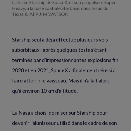
La fusée Starship de SpaceX, et son propulseur Super
Heavy, à la base spatiale Starbase, dans le sud du
Texas © AFP JIM WATSON
Starship seul a déjà effectué plusieurs vols
suborbitaux : après quelques tests s'étant
terminés par d'impressionnantes explosions fin
2020 et en 2021, SpaceX a finalement réussi à
faire atterrir le vaisseau. Mais il n'allait alors
qu'à environ 10 km d'altitude.
La Nasa a choisi de miser sur Starship pour
devenir l'alunisseur utilisé dans le cadre de son