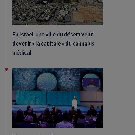
En Israël, une ville du désert veut
devenir « la capitale » du cannabis
médical