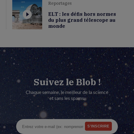
Reportages
ELT : les défis hors normes
du plus grand télescope au
monde
Suivez le Blob !
Chaque semaine, le meilleur de la science
et sans les spams.