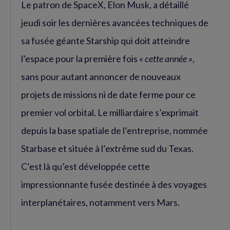
Le patron de SpaceX, Elon Musk, a détaillé
jeudi soir les dernières avancées techniques de
sa fusée géante Starship qui doit atteindre
l’espace pour la première fois
« cette année »
,
sans pour autant annoncer de nouveaux
projets de missions ni de date ferme pour ce
premier vol orbital. Le milliardaire s’exprimait
depuis la base spatiale de l’entreprise, nommée
Starbase et située à l’extrême sud du Texas.
C’est là qu’est développée cette
impressionnante fusée destinée à des voyages
interplanétaires, notamment vers Mars.