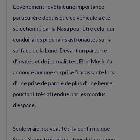
L’événement revêtait une importance
particulière depuis que ce véhicule a été
sélectionné par la Nasa pour être celui qui
conduira les prochains astronautes sur la
surface de la Lune. Devant un parterre
d’invités et de journalistes, Elon Musk n’a
annoncé aucune surprise fracassante lors
d’une prise de parole de plus d’une heure,
pourtant très attendue par les mordus
d’espace.
Seule vraie nouveauté : il a confirmé que
SpaceX construisait une tour de lancement