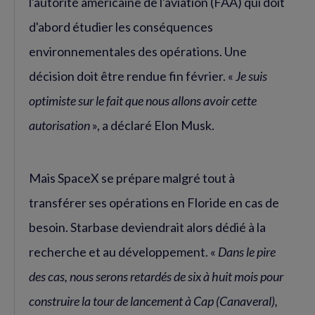
l'autorité américaine de l'aviation (FAA) qui doit
d'abord étudier les conséquences
environnementales des opérations. Une
décision doit être rendue fin février. «
Je suis
optimiste sur le fait que nous allons avoir cette
autorisation
», a déclaré Elon Musk.
Mais SpaceX se prépare malgré tout à
transférer ses opérations en Floride en cas de
besoin. Starbase deviendrait alors dédié à la
recherche et au développement. «
Dans le pire
des cas, nous serons retardés de six à huit mois pour
construire la tour de lancement à Cap (Canaveral),