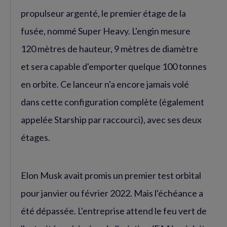
propulseur argenté, le premier étage de la
fusée, nommé Super Heavy. L'engin mesure
120 mètres de hauteur, 9 mètres de diamètre
et sera capable d'emporter quelque 100 tonnes
en orbite. Ce lanceur n'a encore jamais volé
dans cette configuration complète (également
appelée Starship par raccourci), avec ses deux
étages.
Elon Musk avait promis un premier test orbital
pour janvier ou février 2022. Mais l'échéance a
été dépassée. L'entreprise attend le feu vert de