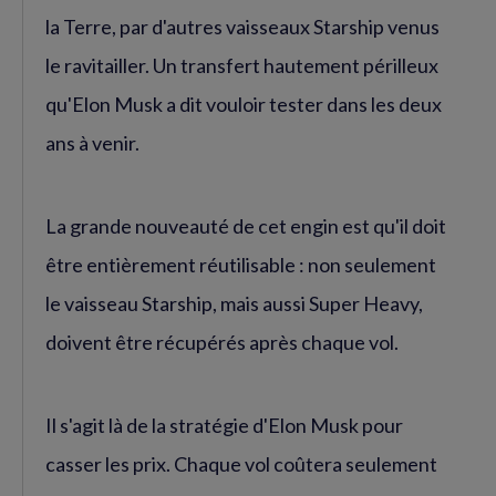
la Terre, par d'autres vaisseaux Starship venus
le ravitailler. Un transfert hautement périlleux
qu'Elon Musk a dit vouloir tester dans les deux
ans à venir.
La grande nouveauté de cet engin est qu'il doit
être entièrement réutilisable : non seulement
le vaisseau Starship, mais aussi Super Heavy,
doivent être récupérés après chaque vol.
Il s'agit là de la stratégie d'Elon Musk pour
casser les prix. Chaque vol coûtera seulement