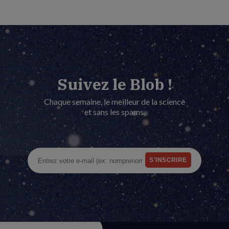
Suivez le Blob !
Chaque semaine, le meilleur de la science
et sans les spams.