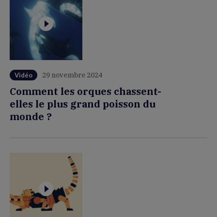
29 novembre 2024
Vidéo
Comment les orques chassent-
elles le plus grand poisson du
monde ?