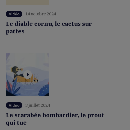
14 octobre 2024
Vidéo
Le diable cornu, le cactus sur
pattes
3 juillet 2024
Vidéo
Le scarabée bombardier, le prout
qui tue