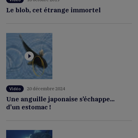
Le blob, cet étrange immortel
20 décembre 2024
Vidéo
Une anguille japonaise s’échappe...
d’un estomac !