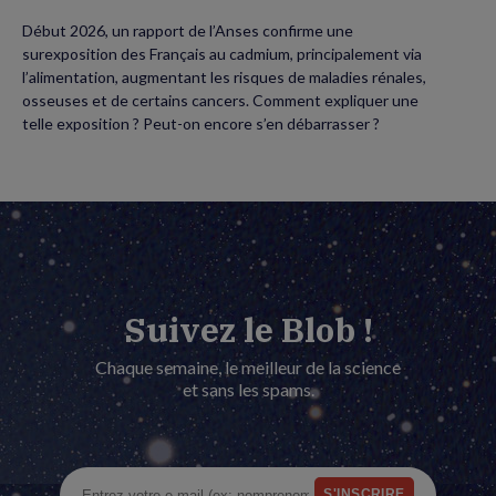
Début 2026, un rapport de l’Anses confirme une
surexposition des Français au cadmium, principalement via
l’alimentation, augmentant les risques de maladies rénales,
osseuses et de certains cancers. Comment expliquer une
telle exposition ? Peut-on encore s’en débarrasser ?
Suivez le Blob !
Chaque semaine, le meilleur de la science
et sans les spams.