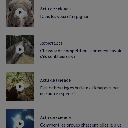
Actu de science
Dans les yeux d’un pigeon
Reportages
Chevaux de compétition : comment savoir
s’ils sont heureux ?
Actu de science
Des bébés singes hurleurs kidnappés par
une autre espèce !
Actu de science
Comment les orques chassent-elles le plus