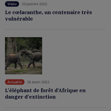
10 janvier 2022
Vidéo
Le cœlacanthe, un centenaire très
vulnérable
26 mars 2021
Actualité
L'éléphant de forêt d'Afrique en
danger d'extinction