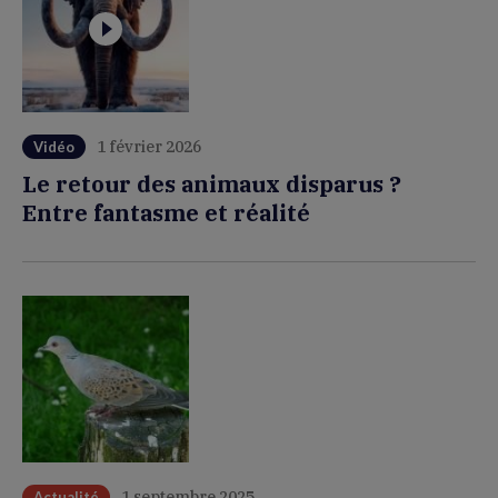
1 février 2026
Vidéo
Le retour des animaux disparus ?
Entre fantasme et réalité
1 septembre 2025
Actualité