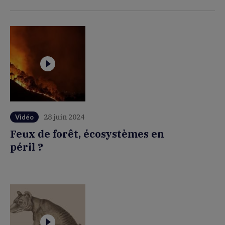
28 juin 2024
Vidéo
Feux de forêt, écosystèmes en
péril ?