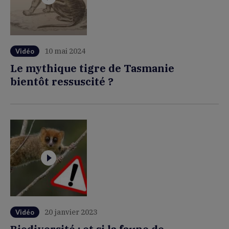
10 mai 2024
Vidéo
Le mythique tigre de Tasmanie
bientôt ressuscité ?
20 janvier 2023
Vidéo