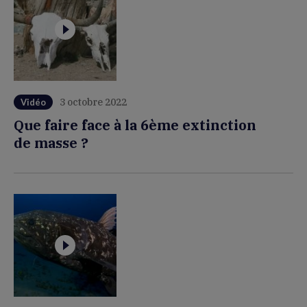
3 octobre 2022
Vidéo
Que faire face à la 6ème extinction
de masse ?