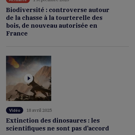
Biodiversité : controverse autour
de la chasse à la tourterelle des
bois, de nouveau autorisée en
France
18 avril 2025
Vidéo
Extinction des dinosaures : les
scientifiques ne sont pas d’accord