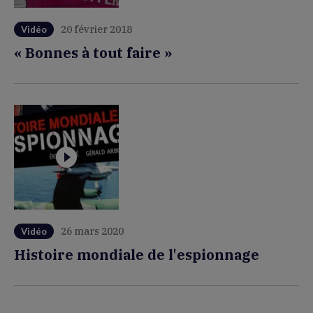
20 février 2018
Vidéo
« Bonnes à tout faire »
26 mars 2020
Vidéo
Histoire mondiale de l'espionnage