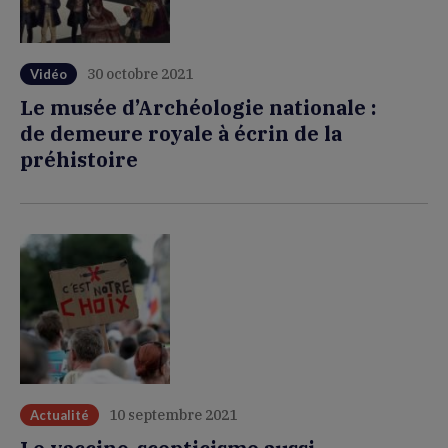
30 octobre 2021
Vidéo
Le musée d’Archéologie nationale :
de demeure royale à écrin de la
préhistoire
10 septembre 2021
Actualité