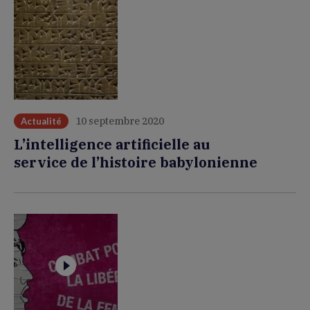
10 septembre 2020
Actualité
L’intelligence artificielle au
service de l’histoire babylonienne