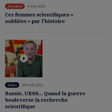
4 mai 2022
Actualité
Ces femmes scientifiques «
oubliées » par l’histoire
25 avril 2022
Vidéo
Russie, URSS… Quand la guerre
bouleverse la recherche
scientifique