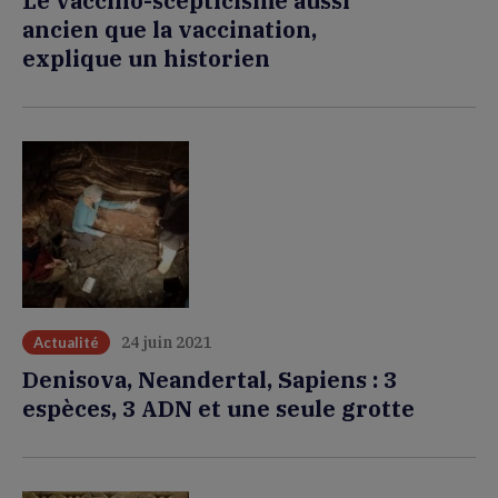
Le vaccino-scepticisme aussi
ancien que la vaccination,
explique un historien
24 juin 2021
Actualité
Denisova, Neandertal, Sapiens : 3
espèces, 3 ADN et une seule grotte