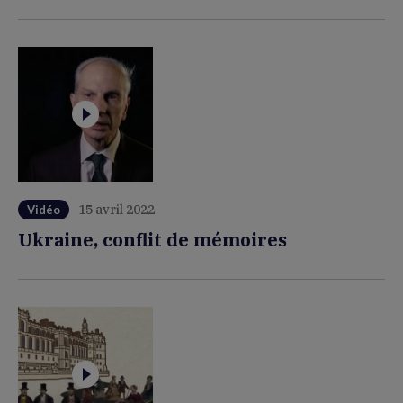
15 avril 2022
Vidéo
Ukraine, conflit de mémoires