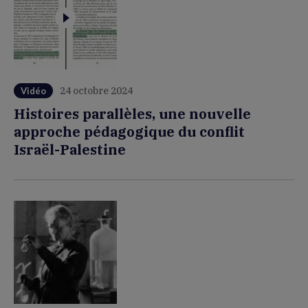
24 octobre 2024
Vidéo
Histoires parallèles, une nouvelle
approche pédagogique du conflit
Israël-Palestine