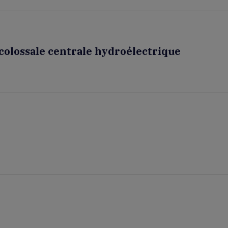
colossale centrale hydroélectrique