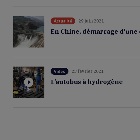
29 juin 2021
Actualité
En Chine, démarrage d’une 
23 février 2021
Vidéo
L’autobus à hydrogène