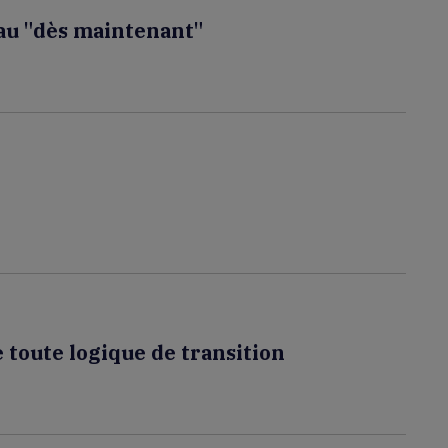
eau "dès maintenant"
 toute logique de transition