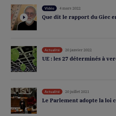
4 mars 2022
Vidéo
Que dit le rapport du Giec e
20 janvier 2022
Actualité
UE : les 27 déterminés à ver
20 juillet 2021
Actualité
Le Parlement adopte la loi c