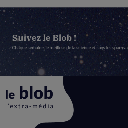
Suivez le Blob !
Chaque semaine, le meilleur de la science et sans les spams.