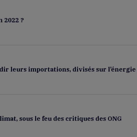
n 2022 ?
dir leurs importations, divisés sur l’énergie
limat, sous le feu des critiques des ONG