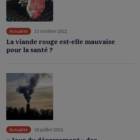
11 octobre 2022
Actualité
La viande rouge est-elle mauvaise
pour la santé ?
28 juillet 2022
Actualité