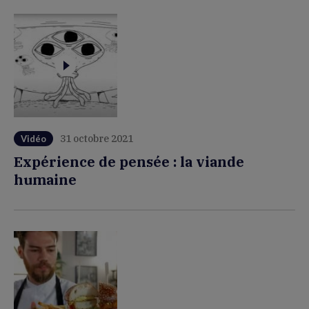
31 octobre 2021
Vidéo
Expérience de pensée : la viande
humaine