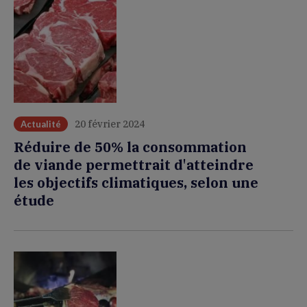
20 février 2024
Actualité
Réduire de 50% la consommation
de viande permettrait d'atteindre
les objectifs climatiques, selon une
étude