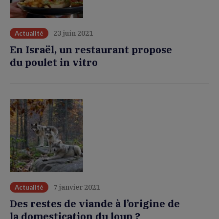
23 juin 2021
Actualité
En Israël, un restaurant propose
du poulet in vitro
7 janvier 2021
Actualité
Des restes de viande à l’origine de
la domestication du loup ?