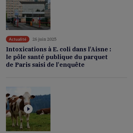
26 juin 2025
Actualité
Intoxications à E. coli dans l'Aisne :
le pôle santé publique du parquet
de Paris saisi de l'enquête