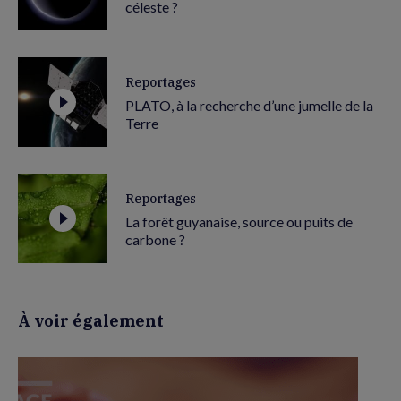
céleste ?
Reportages
PLATO, à la recherche d’une jumelle de la
Terre
Reportages
La forêt guyanaise, source ou puits de
carbone ?
À voir également