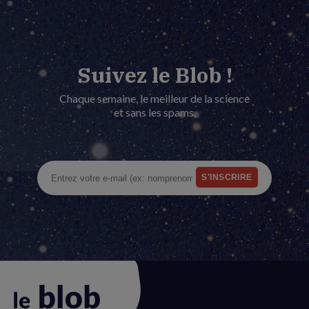
Suivez le Blob !
Chaque semaine, le meilleur de la science
et sans les spams.