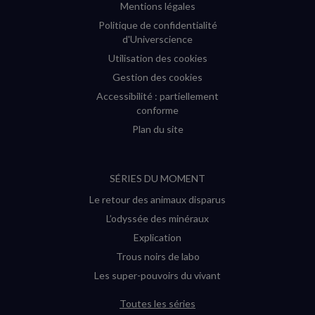
Mentions légales
Politique de confidentialité
d'Universcience
Utilisation des cookies
Gestion des cookies
Accessibilité : partiellement
conforme
Plan du site
SÉRIES DU MOMENT
Le retour des animaux disparus
L’odyssée des minéraux
Explication
Trous noirs de labo
Les super-pouvoirs du vivant
Toutes les séries