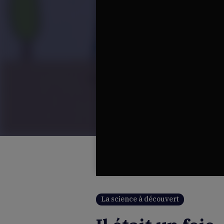
La science à découvert