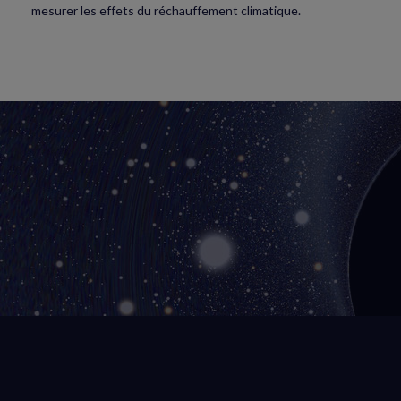
mesurer les effets du réchauffement climatique.