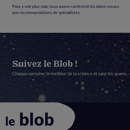
Pour y voir plus clair, nous avons confronté les idées reçues
aux recommandations de spécialistes.
Suivez le Blob !
Chaque semaine, le meilleur de la science et sans les spams.