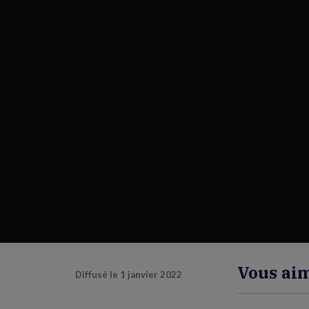
Vous aim
Diffusé le
1 janvier 2022