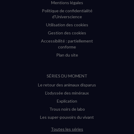
Mentions légales
Politique de confidentialité
d'Universcience
Utilisation des cookies
Gestion des cookies
Accessibilité : partiellement
conforme
Plan du site
SÉRIES DU MOMENT
Le retour des animaux disparus
L’odyssée des minéraux
Explication
Trous noirs de labo
Les super-pouvoirs du vivant
Toutes les séries