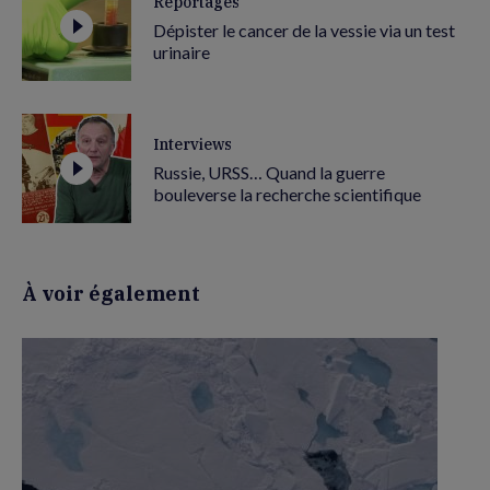
Reportages
Dépister le cancer de la vessie via un test
urinaire
Interviews
Russie, URSS… Quand la guerre
bouleverse la recherche scientifique
À voir également