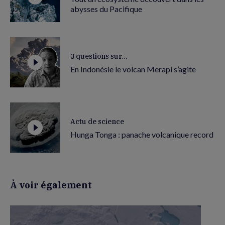
abysses du Pacifique
3 questions sur...
En Indonésie le volcan Merapi s’agite
Actu de science
Hunga Tonga : panache volcanique record
À voir également