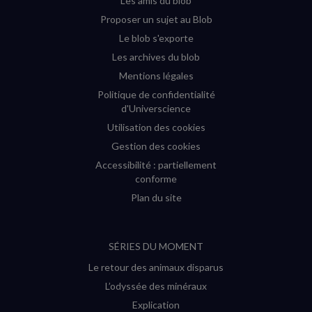
Les amis du blob
Proposer un sujet au Blob
Le blob s'exporte
Les archives du blob
Mentions légales
Politique de confidentialité
d'Universcience
Utilisation des cookies
Gestion des cookies
Accessibilité : partiellement
conforme
Plan du site
SÉRIES DU MOMENT
Le retour des animaux disparus
L’odyssée des minéraux
Explication