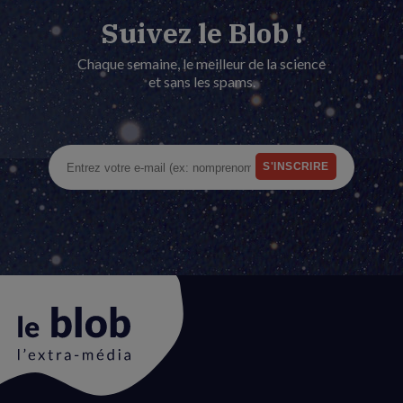
Suivez le Blob !
Chaque semaine, le meilleur de la science
et sans les spams.