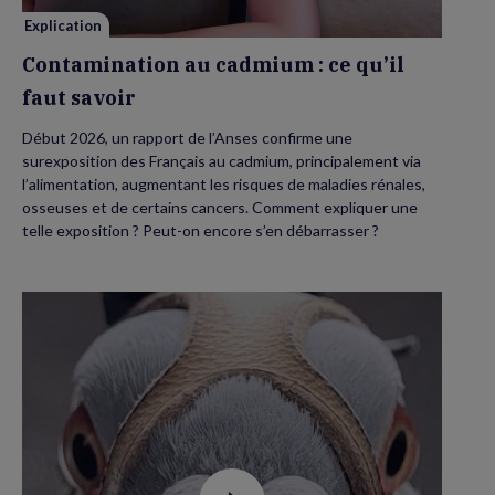
Explication
Contamination au cadmium : ce qu’il
faut savoir
Début 2026, un rapport de l’Anses confirme une
surexposition des Français au cadmium, principalement via
l’alimentation, augmentant les risques de maladies rénales,
osseuses et de certains cancers. Comment expliquer une
telle exposition ? Peut-on encore s’en débarrasser ?