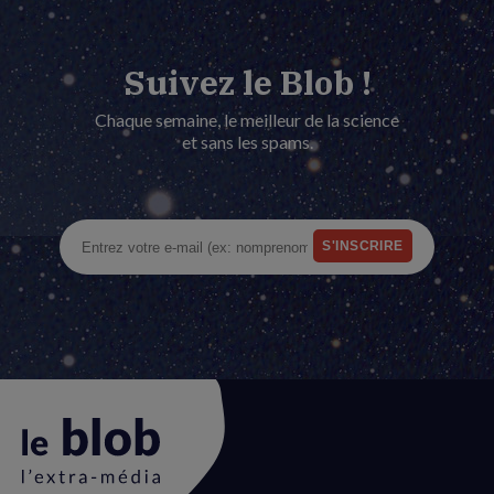
Suivez le Blob !
Chaque semaine, le meilleur de la science
et sans les spams.