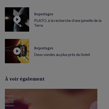
Reportages
PLATO, à la recherche d’une jumelle de la
Terre
Reportages
Deux sondes au plus près du Soleil
À voir également