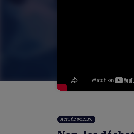
Actu de science