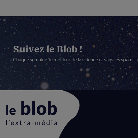
Suivez le Blob !
Chaque semaine, le meilleur de la science et sans les spams.