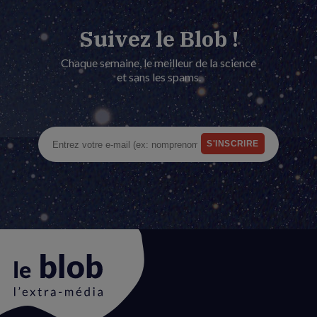
Suivez le Blob !
Chaque semaine, le meilleur de la science
et sans les spams.