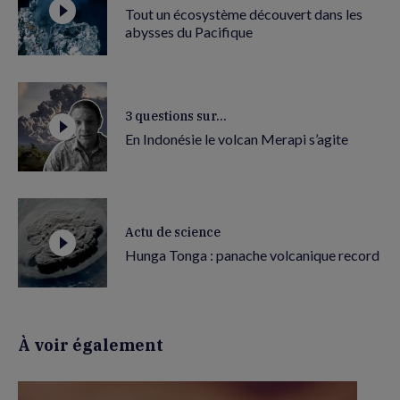
Tout un écosystème découvert dans les
abysses du Pacifique
3 questions sur...
En Indonésie le volcan Merapi s’agite
Actu de science
Hunga Tonga : panache volcanique record
À voir également