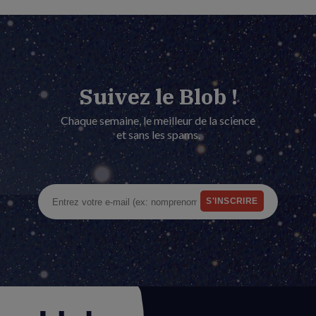
Suivez le Blob !
Chaque semaine, le meilleur de la science
et sans les spams.