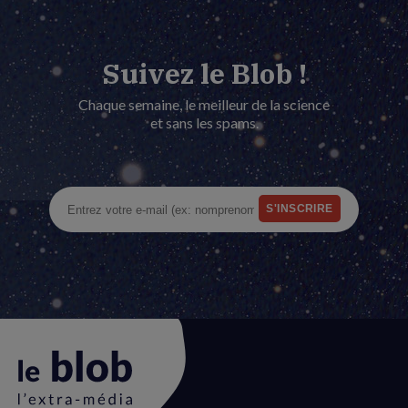
Suivez le Blob !
Chaque semaine, le meilleur de la science
et sans les spams.