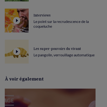
Interviews
Le point sur la recrudescence de la
coqueluche
Les super-pouvoirs du vivant
Le pangolin, verrouillage automatique
À voir également