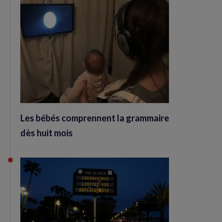
Les bébés comprennent la grammaire
dès huit mois