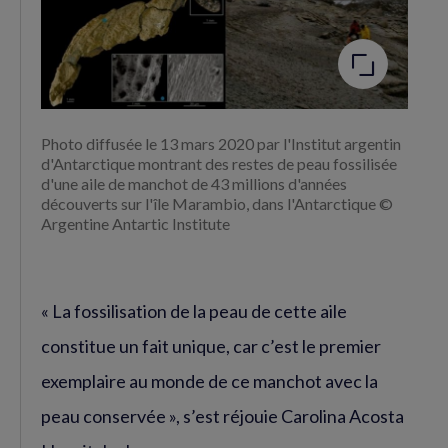
Agrandir
l'image
Photo diffusée le 13 mars 2020 par l'Institut argentin
d'Antarctique montrant des restes de peau fossilisée
d'une aile de manchot de 43 millions d'années
découverts sur l'île Marambio, dans l'Antarctique ©
Argentine Antartic Institute
« La fossilisation de la peau de cette aile
constitue un fait unique, car c’est le premier
exemplaire au monde de ce manchot avec la
peau conservée », s’est réjouie Carolina Acosta