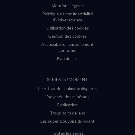
Mentions légales
Politique de confidentialité
d'Universcience
Utilisation des cookies
Gestion des cookies
Accessibilité : partiellement
conforme
Plan du site
SÉRIES DU MOMENT
Le retour des animaux disparus
L’odyssée des minéraux
Explication
Trous noirs de labo
Les super-pouvoirs du vivant
Toutes les séries