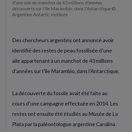
d'une aile de manchot de 43 millions d'années
découverts sur l'île Marambio, dans l'Antarctique ©
Argentine Antartic Institute
Des chercheurs argentins ont annoncé avoir
identifié des restes de peau fossilisée d’une
aile appartenant à un manchot de 43 millions
d’années sur l’île Marambio, dans l’Antarctique.
La découverte du fossile avait été faite au
cours d’une campagne effectuée en 2014. Les
restes ont ensuite été étudiés au Musée de La
Plata par la paléontologue argentine Carolina