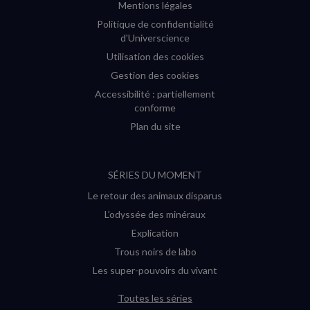
Mentions légales
Politique de confidentialité
d'Universcience
Utilisation des cookies
Gestion des cookies
Accessibilité : partiellement
conforme
Plan du site
SÉRIES DU MOMENT
Le retour des animaux disparus
L’odyssée des minéraux
Explication
Trous noirs de labo
Les super-pouvoirs du vivant
Toutes les séries