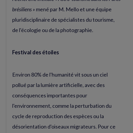
brésiliens »
mené par M. Mello et une équipe
pluridisciplinaire de spécialistes du tourisme,
de l'écologie ou de la photographie.
Festival des étoiles
Environ 80% de l'humanité vit sous un ciel
pollué par la lumière artificielle, avec des
conséquences importantes pour
l'environnement, comme la perturbation du
cycle de reproduction des espèces ou la
désorientation d'oiseaux migrateurs. Pour ce