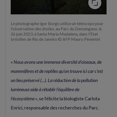
Le photographe Igor Borgo utilise un télescope pour
l'observation des étoiles, au Parc du Densengano, le
26 juin 2023, à Santa Maria Madalena, dans l'Etat
brésilien de Rio de Janeiro © AFP Mauro Pimentel
«
Nous avons une immense diversité d'oiseaux, de
mammifères et de reptiles qu'on trouve ici car c'est
un lieu préservé (...). La réduction de la pollution
lumineuse aide à rétablir l'équilibre de
l'écosystème
», se félicite la biologiste Carlota
Enrici, responsable des recherches du Parc.