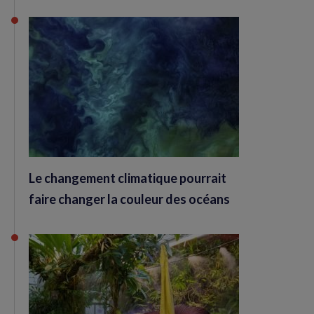
Le changement climatique pourrait
faire changer la couleur des océans