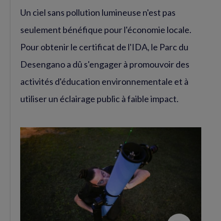
Un ciel sans pollution lumineuse n'est pas
seulement bénéfique pour l'économie locale.
Pour obtenir le certificat de l'IDA, le Parc du
Desengano a dû s'engager à promouvoir des
activités d'éducation environnementale et à
utiliser un éclairage public à faible impact.
Agrandir
l'image