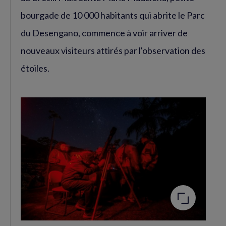
bourgade de 10 000 habitants qui abrite le Parc
du Desengano, commence à voir arriver de
nouveaux visiteurs attirés par l'observation des
étoiles.
Agrandir
l'image