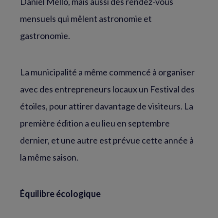
Daniel Mello, mais aussi des rendez-vous
mensuels qui mêlent astronomie et
gastronomie.
La municipalité a même commencé à organiser
avec des entrepreneurs locaux un Festival des
étoiles, pour attirer davantage de visiteurs. La
première édition a eu lieu en septembre
dernier, et une autre est prévue cette année à
la même saison.
Équilibre écologique