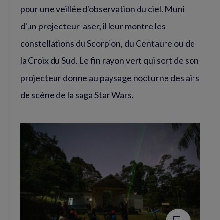
pour une veillée d'observation du ciel. Muni
d'un projecteur laser, il leur montre les
constellations du Scorpion, du Centaure ou de
la Croix du Sud. Le fin rayon vert qui sort de son
projecteur donne au paysage nocturne des airs
de scène de la saga Star Wars.
Agrandir
l'image