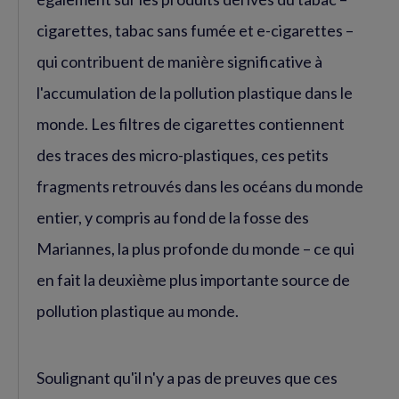
cigarettes, tabac sans fumée et e-cigarettes –
qui contribuent de manière significative à
l'accumulation de la pollution plastique dans le
monde. Les filtres de cigarettes contiennent
des traces des micro-plastiques, ces petits
fragments retrouvés dans les océans du monde
entier, y compris au fond de la fosse des
Mariannes, la plus profonde du monde – ce qui
en fait la deuxième plus importante source de
pollution plastique au monde.
Soulignant qu'il n'y a pas de preuves que ces