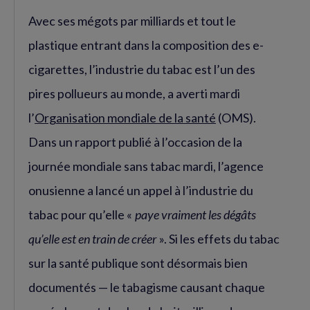
Avec ses mégots par milliards et tout le
plastique entrant dans la composition des e-
cigarettes, l’industrie du tabac est l’un des
pires pollueurs au monde, a averti mardi
l’
Organisation mondiale de la santé
(OMS).
Dans un rapport publié à l’occasion de la
journée mondiale sans tabac mardi, l’agence
onusienne a lancé un appel à l’industrie du
tabac pour qu’elle «
paye vraiment les dégâts
qu’elle est en train de créer
». Si les effets du tabac
sur la santé publique sont désormais bien
documentés — le tabagisme causant chaque