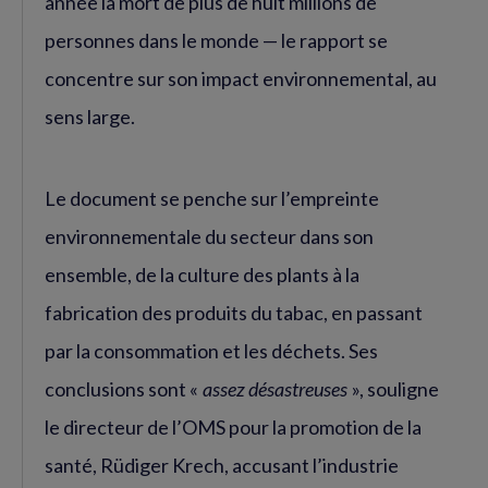
année la mort de plus de huit millions de
personnes dans le monde — le rapport se
concentre sur son impact environnemental, au
sens large.
Le document se penche sur l’empreinte
environnementale du secteur dans son
ensemble, de la culture des plants à la
fabrication des produits du tabac, en passant
par la consommation et les déchets. Ses
conclusions sont «
assez désastreuses
», souligne
le directeur de l’OMS pour la promotion de la
santé, Rüdiger Krech, accusant l’industrie