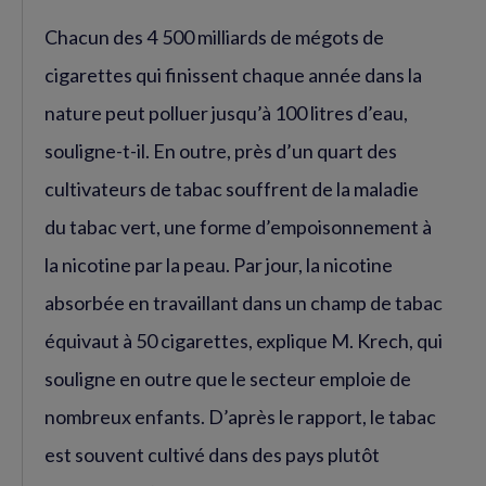
Chacun des 4 500 milliards de mégots de
cigarettes qui finissent chaque année dans la
nature peut polluer jusqu’à 100 litres d’eau,
souligne-t-il. En outre, près d’un quart des
cultivateurs de tabac souffrent de la maladie
du tabac vert, une forme d’empoisonnement à
la nicotine par la peau. Par jour, la nicotine
absorbée en travaillant dans un champ de tabac
équivaut à 50 cigarettes, explique M. Krech, qui
souligne en outre que le secteur emploie de
nombreux enfants. D’après le rapport, le tabac
est souvent cultivé dans des pays plutôt