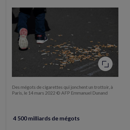
Agrandir
l'image
Des mégots de cigarettes qui jonchent un trottoir, à
Paris, le 14 mars 2022 © AFP Emmanuel Dunand
4 500 milliards de mégots