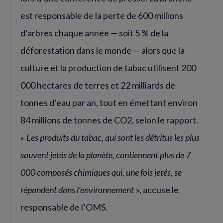
est responsable de la perte de 600 millions
d’arbres chaque année — soit 5 % de la
déforestation dans le monde — alors que la
culture et la production de tabac utilisent 200
000 hectares de terres et 22 milliards de
tonnes d’eau par an, tout en émettant environ
84 millions de tonnes de CO2, selon le rapport.
«
Les produits du tabac, qui sont les détritus les plus
souvent jetés de la planète, contiennent plus de 7
000 composés chimiques qui, une fois jetés, se
répandent dans l’environnement
», accuse le
responsable de l’OMS.