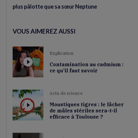
plus pâlotte que sa sœur Neptune
VOUS AIMEREZ AUSSI
Explication
Contamination au cadmium :
ce qu’il faut savoir
Actu de science
Moustiques tigres : le lâcher
de mâles stériles sera-t-il
efficace à Toulouse ?