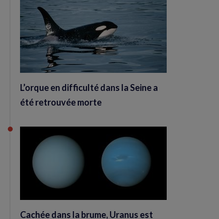
L’orque en difficulté dans la Seine a
été retrouvée morte
Cachée dans la brume, Uranus est