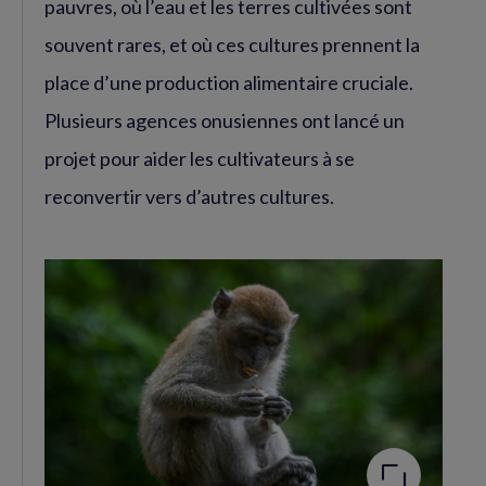
pauvres, où l’eau et les terres cultivées sont
souvent rares, et où ces cultures prennent la
place d’une production alimentaire cruciale.
Plusieurs agences onusiennes ont lancé un
projet pour aider les cultivateurs à se
reconvertir vers d’autres cultures.
Agrandir
l'image