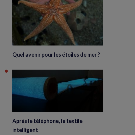
Quel avenir pour les étoiles de mer ?
Après le téléphone, le textile
intelligent