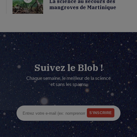
La science au secours des
mangroves de Martinique
Suivez le Blob !
Chaque semaine, le meilleur de la science
et sans les spams.