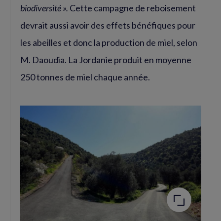
biodiversité ».
Cette campagne de reboisement
devrait aussi avoir des effets bénéfiques pour
les abeilles et donc la production de miel, selon
M. Daoudia. La Jordanie produit en moyenne
250 tonnes de miel chaque année.
Agrandir
l'image