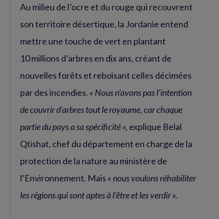
Au milieu de l’ocre et du rouge qui recouvrent
son territoire désertique, la Jordanie entend
mettre une touche de vert en plantant
10 millions d’arbres en dix ans, créant de
nouvelles forêts et reboisant celles décimées
par des incendies.
« Nous n’avons pas l’intention
de couvrir d’arbres tout le royaume, car chaque
partie du pays a sa spécificité »,
explique Belal
Qtishat, chef du département en charge de la
protection de la nature au ministère de
l’Environnement. Mais
« nous voulons réhabiliter
les régions qui sont aptes à l’être et les verdir ».