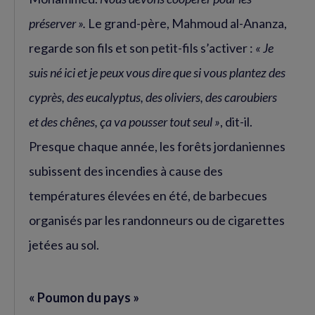
préserver ».
Le grand-père, Mahmoud al-Ananza,
regarde son fils et son petit-fils s’activer :
« Je
suis né ici et je peux vous dire que si vous plantez des
cyprès, des eucalyptus, des oliviers, des caroubiers
et des chênes, ça va pousser tout seul »
, dit-il.
Presque chaque année, les forêts jordaniennes
subissent des incendies à cause des
températures élevées en été, de barbecues
organisés par les randonneurs ou de cigarettes
jetées au sol.
« Poumon du pays »