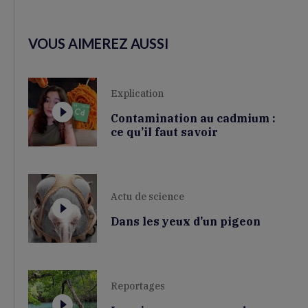
VOUS AIMEREZ AUSSI
Explication
Contamination au cadmium :
ce qu’il faut savoir
Actu de science
Dans les yeux d’un pigeon
Reportages