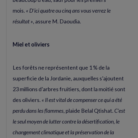
mois.
« D’ici quatre ou cinq ans vous verrez le
résultat »
, assure M. Daoudia.
Miel et oliviers
Les forêts ne représentent que 1 % de la
superficie de la Jordanie, auxquelles s’ajoutent
23 millions d’arbres fruitiers, dont la moitié sont
des oliviers.
« Il est vital de compenser ce qui a été
perdu dans les flammes
, plaide Belal Qtishat.
C’est
le seul moyen de lutter contre la désertification, le
changement climatique et la préservation de la