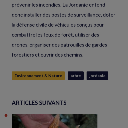
prévenir les incendies. La Jordanie entend
donc installer des postes de surveillance, doter
la défense civile de véhicules conçus pour
combattre les feux de forêt, utiliser des
drones, organiser des patrouilles de gardes
forestiers et ouvrir des chemins.
Environnement & Nature
arbre
jordanie
ARTICLES SUIVANTS