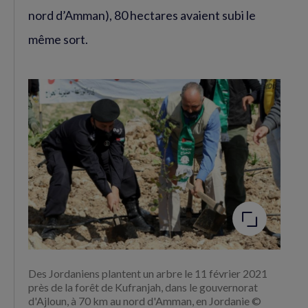
nord d’Amman), 80 hectares avaient subi le
même sort.
Agrandir
l'image
Des Jordaniens plantent un arbre le 11 février 2021
près de la forêt de Kufranjah, dans le gouvernorat
d'Ajloun, à 70 km au nord d'Amman, en Jordanie ©