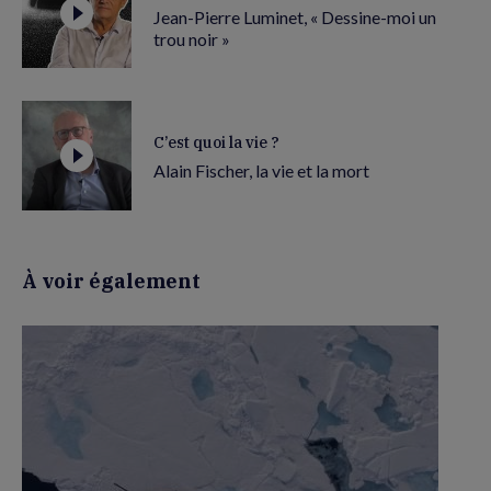
Jean-Pierre Luminet, « Dessine-moi un
trou noir »
C’est quoi la vie ?
Alain Fischer, la vie et la mort
À voir également