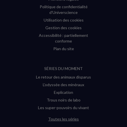
Politique de confidentialité
d'Universcience
Utilisation des cookies
Gestion des cookies
Accessibilité : partiellement
conforme
Plan du site
SÉRIES DU MOMENT
Le retour des animaux disparus
L’odyssée des minéraux
Explication
Trous noirs de labo
Les super-pouvoirs du vivant
Toutes les séries