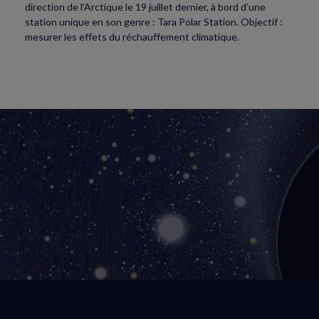
direction de l’Arctique le 19 juillet dernier, à bord d’une
station unique en son genre : Tara Polar Station. Objectif :
mesurer les effets du réchauffement climatique.