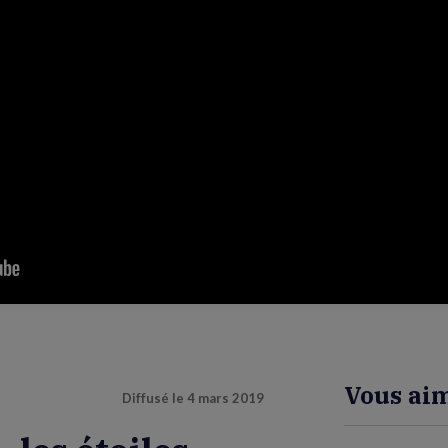
Vous aim
Diffusé le
4 mars 2019