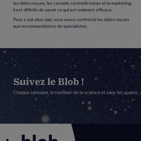
les idées reçues, les conseils contradictoires et le marketing,
il est difficile de savoir ce qui est vraiment efficace.
Pour y voir plus clair, nous avons confronté les idées reçues
aux recommandations de spécialistes.
Suivez le Blob !
Chaque semaine, le meilleur de la science et sans les spams.