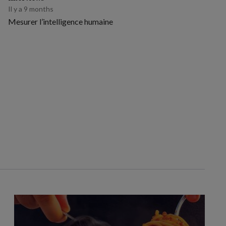
Il y a 9 months
Mesurer l’intelligence humaine