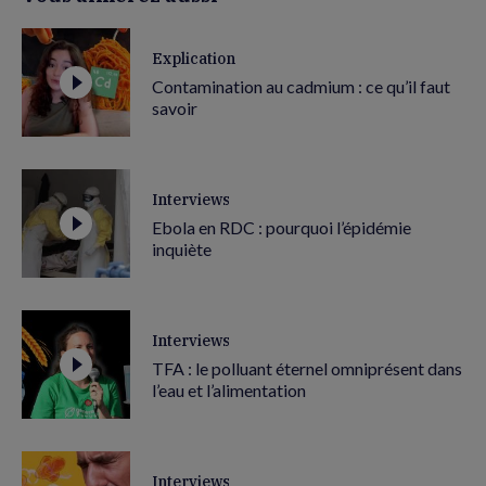
Explication
Contamination au cadmium : ce qu’il faut
savoir
Interviews
Ebola en RDC : pourquoi l’épidémie
inquiète
Interviews
TFA : le polluant éternel omniprésent dans
l’eau et l’alimentation
Interviews