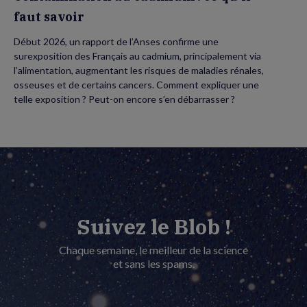
faut savoir
Début 2026, un rapport de l’Anses confirme une
surexposition des Français au cadmium, principalement via
l’alimentation, augmentant les risques de maladies rénales,
osseuses et de certains cancers. Comment expliquer une
telle exposition ? Peut-on encore s’en débarrasser ?
Suivez le Blob !
Chaque semaine, le meilleur de la science
et sans les spams.