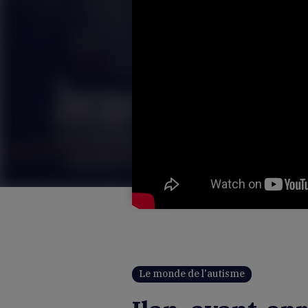
Le monde de l'autisme