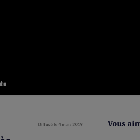
Vous aim
Diffusé le
4 mars 2019