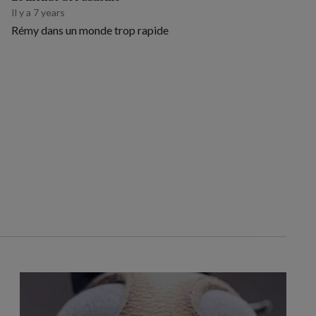
Il y a 7 years
Rémy dans un monde trop rapide