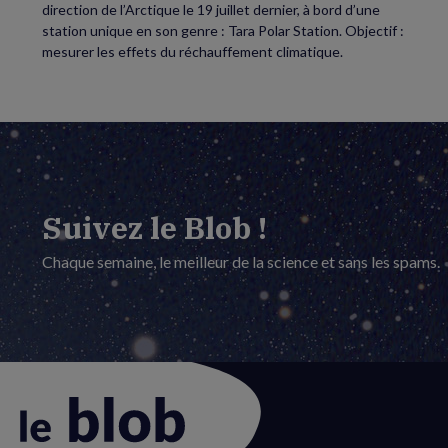
direction de l’Arctique le 19 juillet dernier, à bord d’une
station unique en son genre : Tara Polar Station. Objectif :
mesurer les effets du réchauffement climatique.
Suivez le Blob !
Chaque semaine, le meilleur de la science et sans les spams.