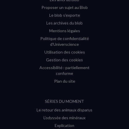
Proposer un sujet au Blob
Le blob s'exporte
Les archives du blob
Mentions légales
Politique de confidentialité
d'Universcience
Utilisation des cookies
Gestion des cookies
Accessibilité : partiellement
conforme
Plan du site
SÉRIES DU MOMENT
Le retour des animaux disparus
L’odyssée des minéraux
Explication