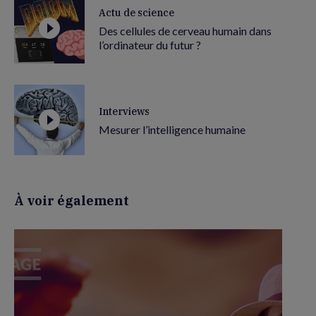
Actu de science
Des cellules de cerveau humain dans
l’ordinateur du futur ?
Interviews
Mesurer l’intelligence humaine
À voir également