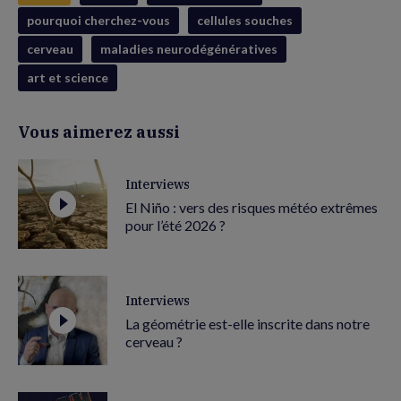
pourquoi cherchez-vous
cellules souches
cerveau
maladies neurodégénératives
art et science
Vous aimerez aussi
Interviews
El Niño : vers des risques météo extrêmes
pour l’été 2026 ?
Interviews
La géométrie est-elle inscrite dans notre
cerveau ?