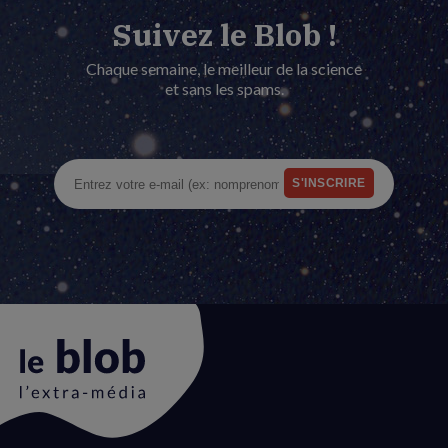
Suivez le Blob !
Chaque semaine, le meilleur de la science
et sans les spams.