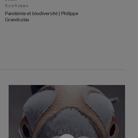
Il y a 4 years
Pandémie et biodiversité | Philippe
Grandcolas