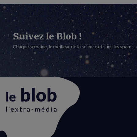
Suivez le Blob !
Chaque semaine, le meilleur de la science et sans les spams.