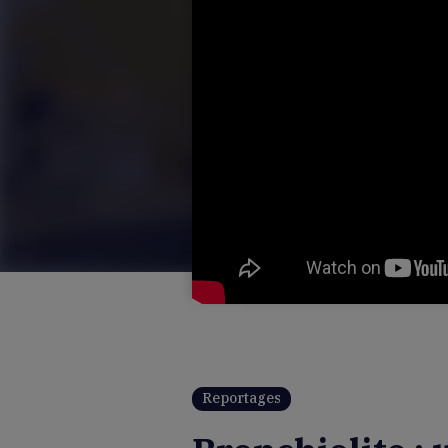
Reportages