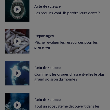
Actu de science
Les requins vont-ils perdre leurs dents ?
Reportages
Pêche : évaluer les ressources pour les
préserver
Actu de science
Comment les orques chassent-elles le plus
grand poisson du monde ?
Actu de science
Tout un écosystème découvert dans les