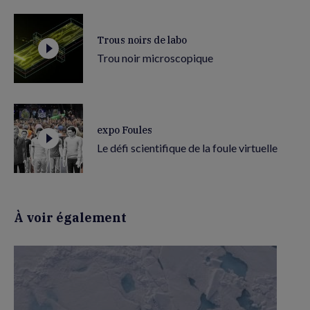
Trous noirs de labo
Trou noir microscopique
expo Foules
Le défi scientifique de la foule virtuelle
À voir également