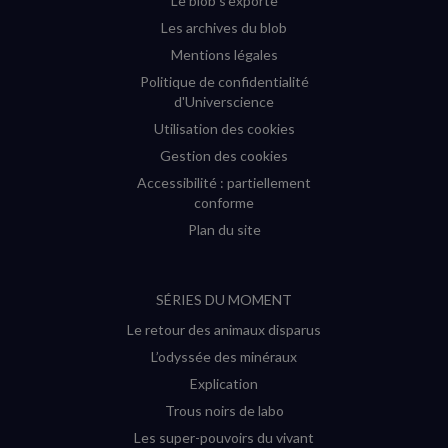
Le blob s'exporte
Les archives du blob
Mentions légales
Politique de confidentialité
d'Universcience
Utilisation des cookies
Gestion des cookies
Accessibilité : partiellement
conforme
Plan du site
SÉRIES DU MOMENT
Le retour des animaux disparus
L’odyssée des minéraux
Explication
Trous noirs de labo
Les super-pouvoirs du vivant