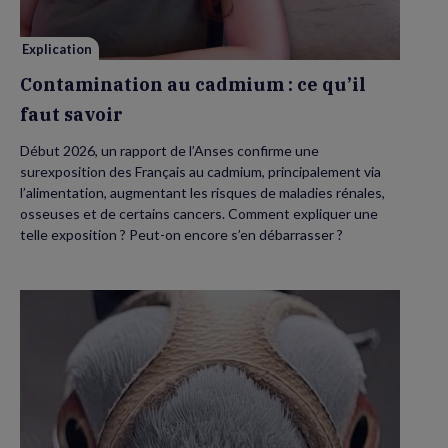
savoir
Explication
Contamination au cadmium : ce qu’il
faut savoir
Début 2026, un rapport de l’Anses confirme une
surexposition des Français au cadmium, principalement via
l’alimentation, augmentant les risques de maladies rénales,
osseuses et de certains cancers. Comment expliquer une
telle exposition ? Peut-on encore s’en débarrasser ?