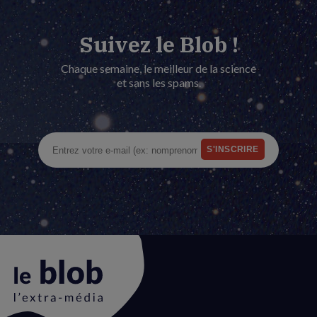
Suivez le Blob !
Chaque semaine, le meilleur de la science
et sans les spams.