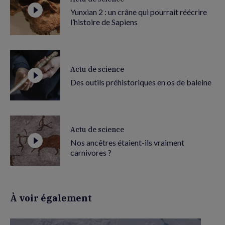
Yunxian 2 : un crâne qui pourrait réécrire
l’histoire de Sapiens
Actu de science
Des outils préhistoriques en os de baleine
Actu de science
Nos ancêtres étaient-ils vraiment
carnivores ?
À voir également