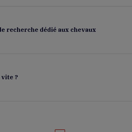
de recherche dédié aux chevaux
vite ?