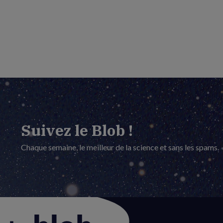
Suivez le Blob !
Chaque semaine, le meilleur de la science et sans les spams.