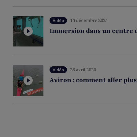
15 décembre 2021
Vidéo
Immersion dans un centre 
28 avril 2020
Vidéo
Aviron : comment aller plus 