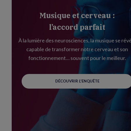
Musique et cerveau :
l’accord parfait
À la lumière des neurosciences, la musique se rév
capable de transformer notre cerveau et son
fonctionnement… souvent pour le meilleur.
DÉCOUVRIR L'ENQUÊTE