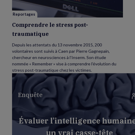
Reportages
Comprendre le stress post-
traumatique
Depuis les attentats du 13 novembre 2015, 200
volontaires sont suivis à Caen par Pierre Gagnepain,
chercheur en neurosciences à l’Inserm. Son étude
nommée « Remember » vise à comprendre l’évolution du
stress post-traumatique chez les victimes.
Enquête
Évaluer l’intelligence humaine
un vrai casse-tête