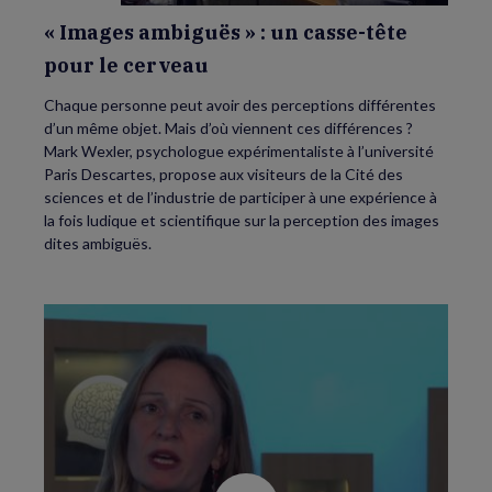
« Images ambiguës » : un casse-tête
pour le cerveau
Chaque personne peut avoir des perceptions différentes
d’un même objet. Mais d’où viennent ces différences ?
Mark Wexler, psychologue expérimentaliste à l’université
Paris Descartes, propose aux visiteurs de la Cité des
sciences et de l’industrie de participer à une expérience à
la fois ludique et scientifique sur la perception des images
dites ambiguës.