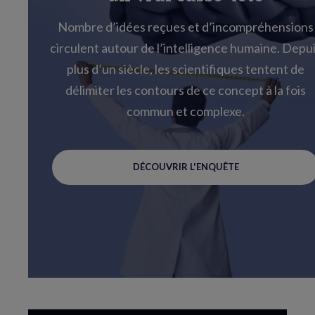
Nombre d’idées reçues et d’incompréhensions
circulent autour de l’intelligence humaine. Depu
plus d’un siècle, les scientifiques tentent de
délimiter les contours de ce concept à la fois
commun et complexe.
DÉCOUVRIR L'ENQUÊTE