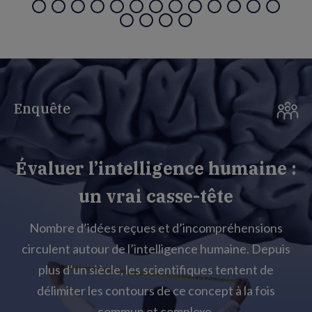
Enquête
Évaluer l’intelligence humaine :
un vrai casse-tête
Nombre d’idées reçues et d’incompréhensions
circulent autour de l’intelligence humaine. Depuis
plus d’un siècle, les scientifiques tentent de
délimiter les contours de ce concept à la fois
commun et complexe.