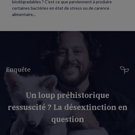
biodégradables ? C’est ce que parviennent à produire
certaines bactéries en état de stress ou de carence
alimentaire...
Enquête
Un loup préhistorique
ressuscité ? La désextinction en
question