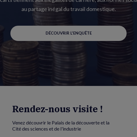
au partage inégal du travail domestique.
DÉCOUVRIR L'ENQUÊTE
Rendez-nous visite !
Venez découvrir le Palais de la découverte et la
Cité des sciences et de l'industrie