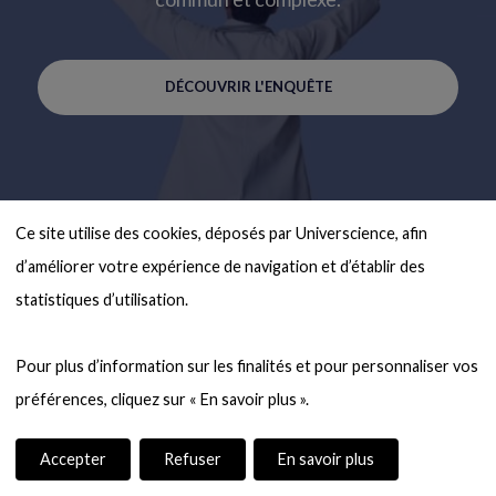
DÉCOUVRIR L'ENQUÊTE
Ce site utilise des cookies, déposés par Universcience, afin 
d’améliorer votre expérience de navigation et d’établir des 
statistiques d’utilisation.

Pour plus d’information sur les finalités et pour personnaliser vos 
Accepter
Refuser
En savoir plus