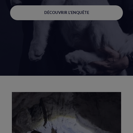
DÉCOUVRIR L'ENQUÊTE