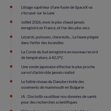
L'étage supérieur d'une fusée de SpaceX va
s'écraser sur la Lune
Juillet 2026, mois le plus chaud jamais
enregistré en France, et l'un des plus secs
Lézards, poissons, chevreuils... La faune piégée
dans l'enfer des incendies
La Corée du Sud enregistre un nouveau record
de température, à 42,5°C
Une sonde japonaise effectue le plus proche
survol d’astéroïde jamais réalisé
Le faible niveau du Danube révèle des
ossements de mammouth en Bulgarie
IA : Doctolib va utiliser nos données de santé
pour des recherches scientifiques