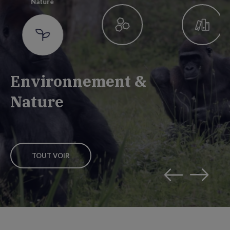
Nature
Environnement &
Nature
TOUT VOIR