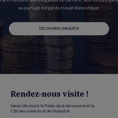
au partage inégal du travail domestique.
DÉCOUVRIR L'ENQUÊTE
Rendez-nous visite !
Venez découvrir le Palais de la découverte et la
Cité des sciences et de l'industrie