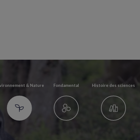
vironnement & Nature
Fondamental
Histoire des sciences