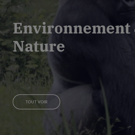
Environnement
Nature
TOUT VOIR